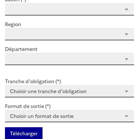
Region
Département
Tranche d'obligation (*)
Format de sortie (*)
Télécharger