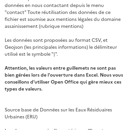
données en nous contactant depuis le menu
"contact" Toute réutilisation des données de ce
fichier est soumise aux mentions légales du domaine
assainissement (rubrique mentions)
Les données sont proposées au format CSV, et
Geojson (les principales informations) le délimiteur
utilisé est le symbole "|".
Attention, les valeurs entre guillemets ne sont pas
bien gérées lors de l'ouverture dans Excel. Nous vous
conseillons d'utiliser Open Office qui gère mieux ces
types de valeurs.
Source base de Données sur les Eaux Résiduaires
Urbaines (ERU)