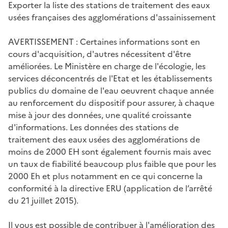
Exporter la liste des stations de traitement des eaux
usées françaises des agglomérations d'assainissement
AVERTISSEMENT : Certaines informations sont en
cours d'acquisition, d'autres nécessitent d'être
améliorées. Le Ministère en charge de l'écologie, les
services déconcentrés de l'Etat et les établissements
publics du domaine de l'eau oeuvrent chaque année
au renforcement du dispositif pour assurer, à chaque
mise à jour des données, une qualité croissante
d'informations. Les données des stations de
traitement des eaux usées des agglomérations de
moins de 2000 EH sont également fournis mais avec
un taux de fiabilité beaucoup plus faible que pour les
2000 Eh et plus notamment en ce qui concerne la
conformité à la directive ERU (application de l’arrêté
du 21 juillet 2015).
Il vous est possible de contribuer à l'amélioration des