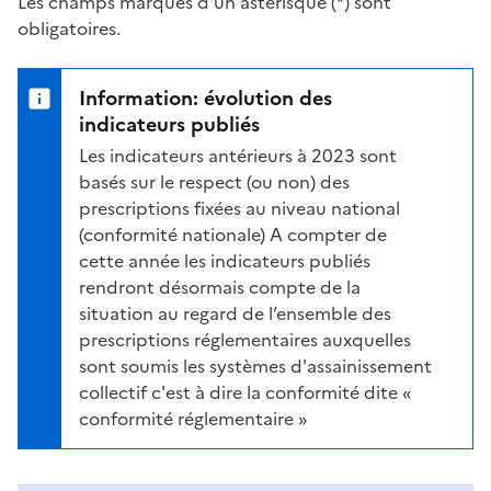
Les champs marqués d'un astérisque (*) sont
obligatoires.
Information: évolution des
indicateurs publiés
Les indicateurs antérieurs à 2023 sont
basés sur le respect (ou non) des
prescriptions fixées au niveau national
(conformité nationale) A compter de
cette année les indicateurs publiés
rendront désormais compte de la
situation au regard de l’ensemble des
prescriptions réglementaires auxquelles
sont soumis les systèmes d'assainissement
collectif c'est à dire la conformité dite «
conformité réglementaire »