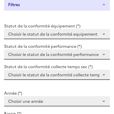
Filtres
Statut de la conformité équipement (*)
Statut de la conformité performance (*)
Statut de la conformité collecte temps sec (*)
Année (*)
Bassin (*)