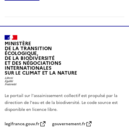
MINISTÈRE
DE LA TRANSITION
ÉCOLOGIQUE,
DE LA BIODIVERSITÉ
ET DES NÉGOCIATIONS
INTERNATIONALES
SUR LE CLIMAT ET LA NATURE
Le portail sur l'assainissement collectif est propulsé par la
direction de l'eau et de la biodiversité. Le code source est
disponible en licence libre.
legifrance.gouv.fr
gouvernement.fr