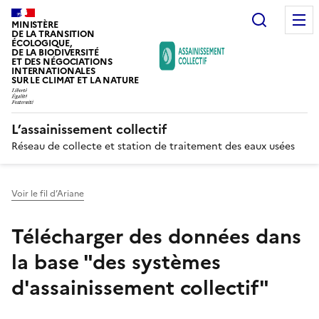
Recherc
MINISTÈRE
DE LA TRANSITION
ÉCOLOGIQUE,
DE LA BIODIVERSITÉ
ET DES NÉGOCIATIONS
INTERNATIONALES
SUR LE CLIMAT ET LA NATURE
L’assainissement collectif
Réseau de collecte et station de traitement des eaux usées
Voir le fil d’Ariane
Télécharger des données dans
la base "des systèmes
d'assainissement collectif"