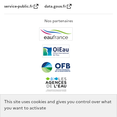
service-public.fr
data.gouv.fr
Nos partenaires
This site uses cookies and gives you control over what
you want to activate