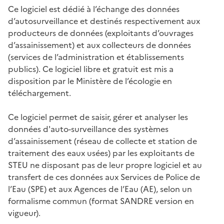
Ce logiciel est dédié à l’échange des données
d’autosurveillance et destinés respectivement aux
producteurs de données (exploitants d’ouvrages
d’assainissement) et aux collecteurs de données
(services de l’administration et établissements
publics). Ce logiciel libre et gratuit est mis a
disposition par le Ministère de l’écologie en
téléchargement.
Ce logiciel permet de saisir, gérer et analyser les
données d'auto-surveillance des systèmes
d’assainissement (réseau de collecte et station de
traitement des eaux usées) par les exploitants de
STEU ne disposant pas de leur propre logiciel et au
transfert de ces données aux Services de Police de
l’Eau (SPE) et aux Agences de l’Eau (AE), selon un
formalisme commun (format SANDRE version en
vigueur).