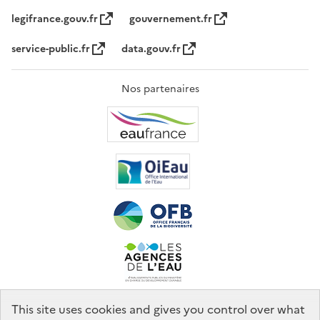
legifrance.gouv.fr
gouvernement.fr
service-public.fr
data.gouv.fr
Nos partenaires
This site uses cookies and gives you control over what