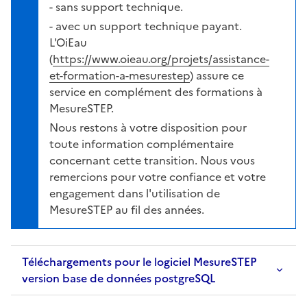
- sans support technique.
- avec un support technique payant.
L'OiEau
(
https://www.oieau.org/projets/assistance-
et-formation-a-mesurestep
) assure ce
service en complément des formations à
MesureSTEP.
Nous restons à votre disposition pour
toute information complémentaire
concernant cette transition. Nous vous
remercions pour votre confiance et votre
engagement dans l'utilisation de
MesureSTEP au fil des années.
Téléchargements pour le logiciel MesureSTEP
version base de données postgreSQL