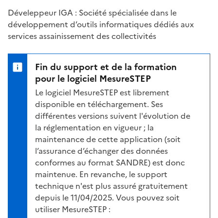
Déveleppeur IGA : Société spécialisée dans le
développement d’outils informatiques dédiés aux
services assainissement des collectivités
Fin du support et de la formation
pour le logiciel MesureSTEP
Le logiciel MesureSTEP est librement
disponible en téléchargement. Ses
différentes versions suivent l'évolution de
la réglementation en vigueur ; la
maintenance de cette application (soit
l’assurance d’échanger des données
conformes au format SANDRE) est donc
maintenue. En revanche, le support
technique n'est plus assuré gratuitement
depuis le 11/04/2025. Vous pouvez soit
utiliser MesureSTEP :