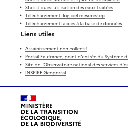
Statistiques: utilisation des eaux traitées
Téléchargement: logiciel mesurestep
Téléchargement: accés à la base de données
Liens utiles
Assainissement non collectif
Portail Eaufrance, point d'entrée du Système d'
Site de l'Observatoire national des services d'
INSPIRE Geoportal
MINISTÈRE
DE LA TRANSITION
ÉCOLOGIQUE,
DE LA BIODIVERSITÉ