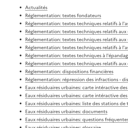
Actualités
Réglementation: textes fondateurs
Réglementation: textes techniques relatifs à l'a
Réglementation: textes techniques relatifs aux
Réglementation: textes techniques relatifs au
Réglementation: textes techniques relatifs à l'a
Réglementation: textes techniques à l'épanda
Réglementation: textes techniques relatifs aux 
Réglementation: dispositions financières
Réglementation: répression des infractions - di
Eaux résiduaires urbaines: carte intéractive de
Eaux résiduaires urbaines: carte intéractive d
Eaux résiduaires urbaines: liste des stations de
Eaux résiduaires urbaines: documents
Eaux résiduaires urbaines: questions fréquente
Eaux résiduaires urbaines: glossaire