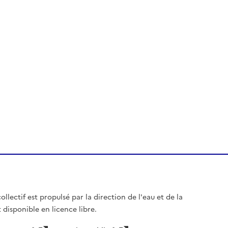
ollectif est propulsé par la direction de l'eau et de la
 disponible en licence libre.