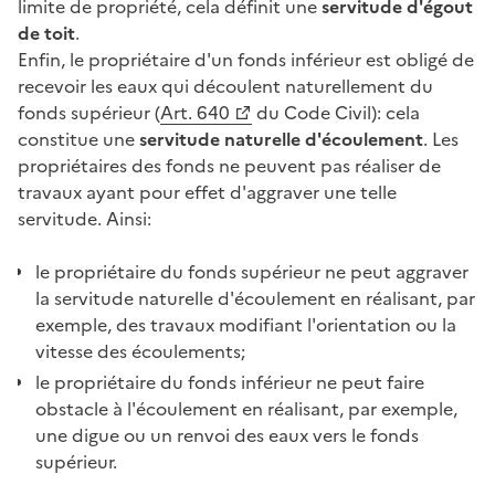
limite de propriété, cela définit une
servitude d'égout
de toit
.
Enfin, le propriétaire d'un fonds inférieur est obligé de
recevoir les eaux qui découlent naturellement du
fonds supérieur (
Art. 640
du Code Civil): cela
constitue une
servitude naturelle d'écoulement
. Les
propriétaires des fonds ne peuvent pas réaliser de
travaux ayant pour effet d'aggraver une telle
servitude. Ainsi:
le propriétaire du fonds supérieur ne peut aggraver
la servitude naturelle d'écoulement en réalisant, par
exemple, des travaux modifiant l'orientation ou la
vitesse des écoulements;
le propriétaire du fonds inférieur ne peut faire
obstacle à l'écoulement en réalisant, par exemple,
une digue ou un renvoi des eaux vers le fonds
supérieur.