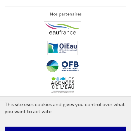
Nos partenaires
This site uses cookies and gives you control over what
you want to activate