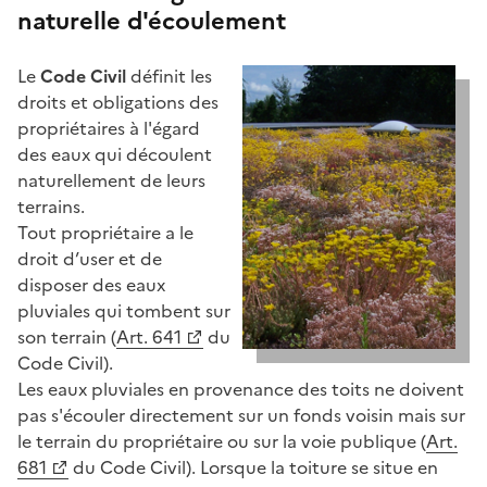
naturelle d'écoulement
Le
Code Civil
définit les
droits et obligations des
propriétaires à l'égard
des eaux qui découlent
naturellement de leurs
terrains.
Tout propriétaire a le
droit d’user et de
disposer des eaux
pluviales qui tombent sur
son terrain (
Art. 641
du
Code Civil).
Les eaux pluviales en provenance des toits ne doivent
pas s'écouler directement sur un fonds voisin mais sur
le terrain du propriétaire ou sur la voie publique (
Art.
681
du Code Civil). Lorsque la toiture se situe en