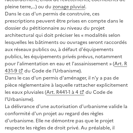
pleine terre,…) ou du
zonage pluvial
.
Dans le cas d'un permis de construire, ces
prescriptions peuvent être prises en compte dans le
dossier du pétitionnaire au niveau du projet
architectural qui doit préciser les « modalités selon
lesquelles les bâtiments ou ouvrages seront raccordés
aux réseaux publics ou, à défaut d'équipements
publics, les équipements privés prévus, notamment
pour l'alimentation en eau et l'assainissement » (
Art. R
431-9
du Code de l’Urbanisme).
Dans le cas d'un permis d'aménager, il n'y a pas de
pièce réglementaire à laquelle rattacher explicitement
les eaux pluviales (
Art. R441-1 à 4
du Code de
l’Urbanisme).
La délivrance d'une autorisation d'urbanisme valide la
conformité d'un projet au regard des règles
d'urbanisme. Elle ne démontre pas que le projet
respecte les règles de droit privé. Au préalable, il