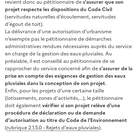
revient donc au pétitionnaire de
s'assurer que son
projet respecte les dispositions du Code Civil
(servitudes naturelles d’écoulement, servitudes
d'égout de toit).
La délivrance d'une autorisation d'urbanisme
n’exempte pas le pétitionnaire de démarches
administratives rendues nécessaires auprès du service
en charge de la gestion des eaux pluviales. Au
préalable, il est conseillé au pétitionnaire de se
rapprocher du service concerné afin de
s'assurer de la
prise en compte des exigences de gestion des eaux
pluviales dans la conception de son projet
.
Enfin, pour les projets d'une certaine taille
(lotissements, zones d'activités,...), le pétitionnaire
doit également
vérifier si son projet relève d'une
procédure de déclaration ou de demande
d'autorisation au titre du Code de l'Environnement
(
rubrique 2.1.5.0 - Rejets d'eaux pluviales
).