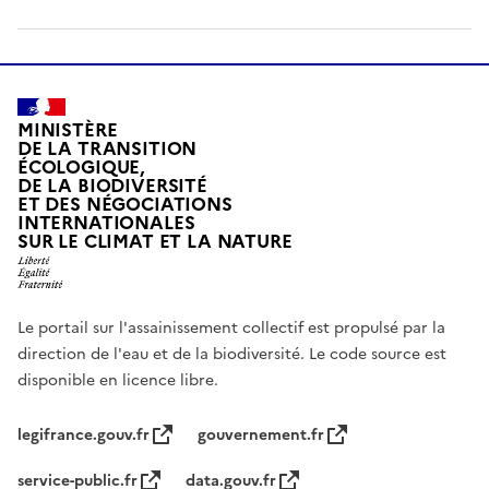
MINISTÈRE
DE LA TRANSITION
ÉCOLOGIQUE,
DE LA BIODIVERSITÉ
ET DES NÉGOCIATIONS
INTERNATIONALES
SUR LE CLIMAT ET LA NATURE
Le portail sur l'assainissement collectif est propulsé par la
direction de l'eau et de la biodiversité. Le code source est
disponible en licence libre.
legifrance.gouv.fr
gouvernement.fr
service-public.fr
data.gouv.fr